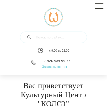
с 9.00 до 22.00
+7 926 939 99 77
Заказать звонок
Вас приветствует
Культурный Центр
"КОЛѠ"