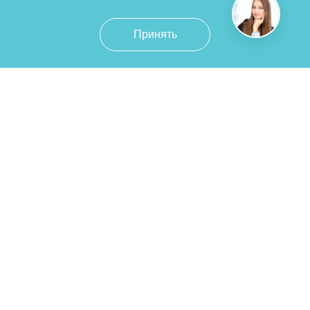
Принять