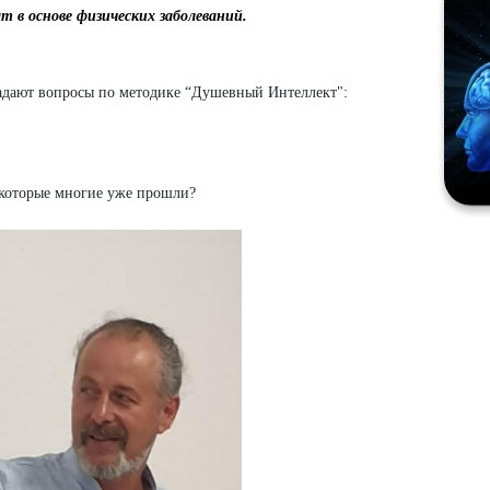
 в основе физических заболеваний.
дают вопросы по методике “Душевный Интеллект":
 которые многие уже прошли?