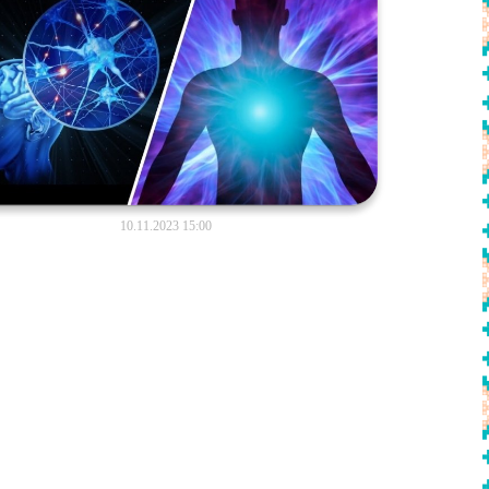
10.11.2023 15:00