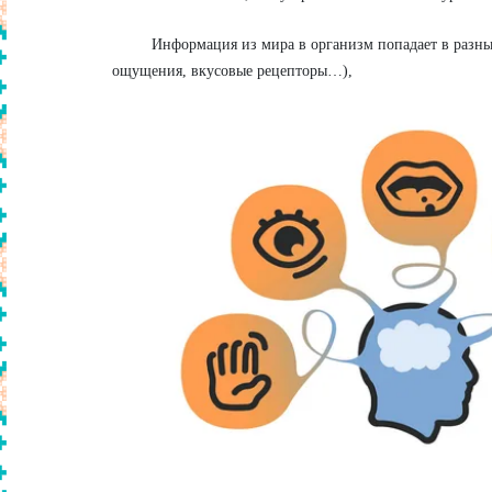
Информация из мира в организм попадает в разных в
ощущения, вкусовые рецепторы…),