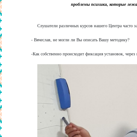
проблемы психики, которые лежат
Слушатели различных курсов нашего Центра часто за
- Вячеслав, не могли ли Вы описать Вашу методику?
-Как собственно происходит фиксация установок, через