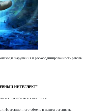
исходят нарушения и раскоординированность работы
УШЕВНЫЙ ИНТЕЛЛЕКТ”
емного углубиться в анатомию.
 информационного обмена в нашем организме.