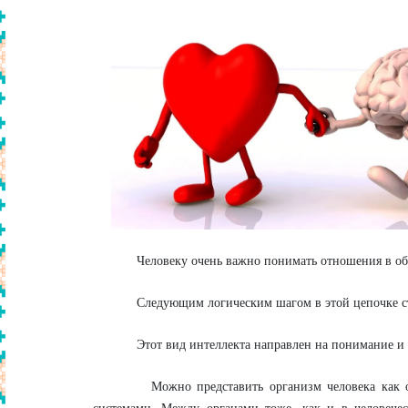
Человеку очень важно понимать отношения в общес
Следующим логическим шагом в этой цепочке ста
Этот вид интеллекта направлен на понимание и вы
Можно представить организм человека как отдел