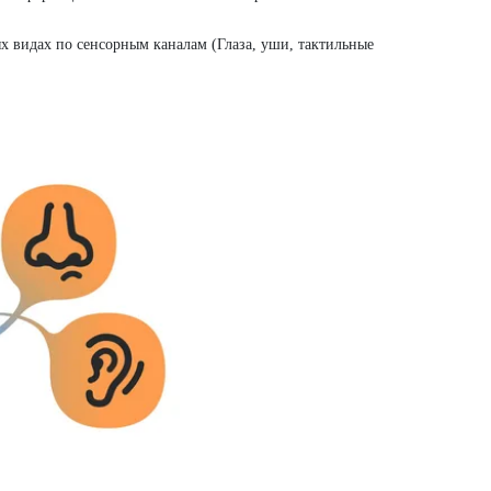
идах по сенсорным каналам (Глаза, уши, тактильные